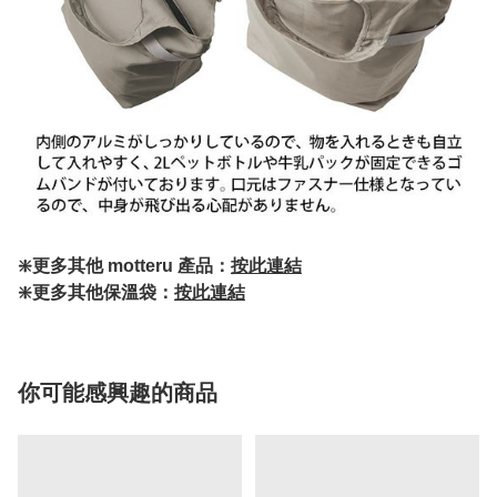
❇️更多其他 motteru 產品：
按此連結
❇️更多其他保溫袋：
按此連結
你可能感興趣的商品