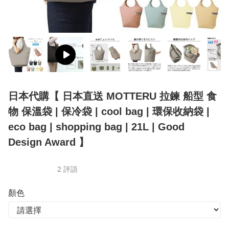
日本代購【 日本直送 MOTTERU 拉鍊 船型 食
物 保溫袋 | 保冷袋 | cool bag | 環保收納袋 |
eco bag | shopping bag | 21L | Good
Design Award 】
2 評語
顏色