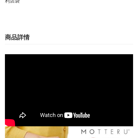
利店袋
商品詳情