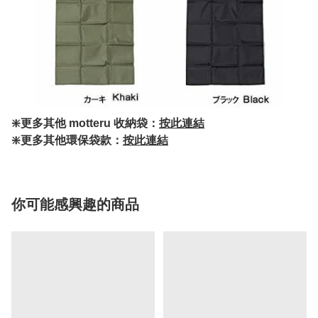
❇️更多其他 motteru 收納袋：
按此連結
❇️更多其他環保袋款：
按此連結
你可能感興趣的商品