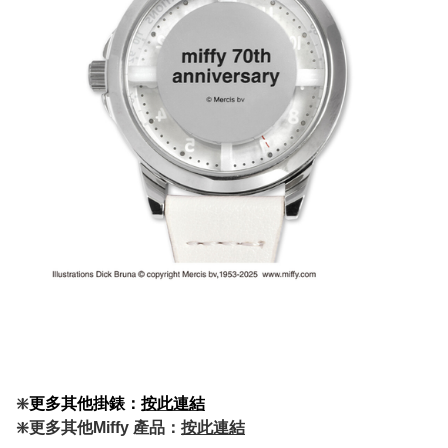
❇️
更多其他掛錶：
按此連結
❇️更多其他Miffy 產品：
按此連結