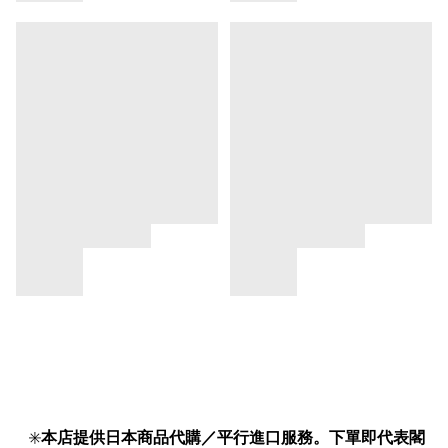
✳️
本店提供日本商品代購／平行進口服務。下單即代表閣