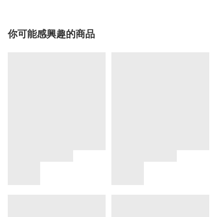
你可能感興趣的商品