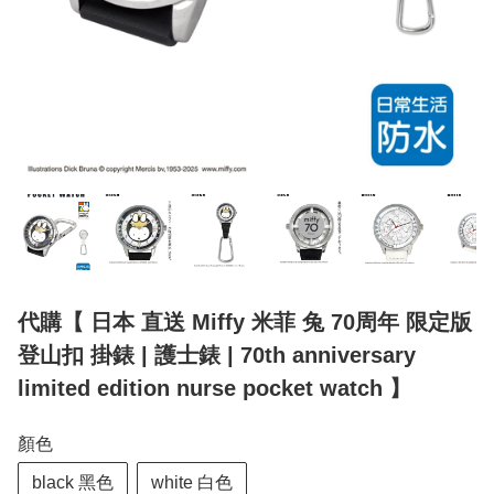
代購【 日本 直送 Miffy 米菲 兔 70周年 限定版
登山扣 掛錶 | 護士錶 | 70th anniversary
limited edition nurse pocket watch 】
顏色
black 黑色
white 白色