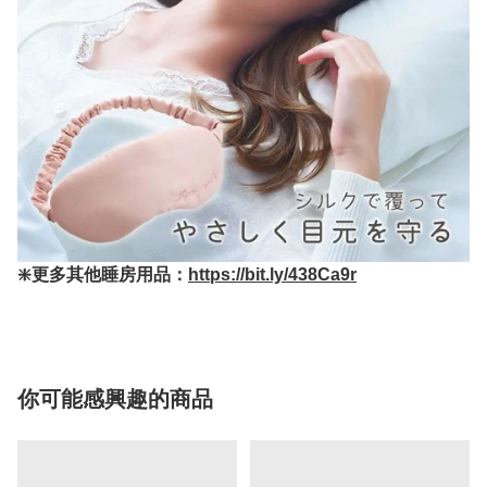
❇️更多其他睡房用品：
https://bit.ly/438Ca9r
你可能感興趣的商品