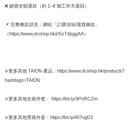
❌ 缺貨全額退款（約 1–8 個工作天退回）

📌 完整條款請見：網站「訂購須知/退貨條款」
（https://www.dcshop.hk/i/SzTdpggAA）

❇️更多其他 TAION 產品：https://www.dcshop.hk/products?
hashtags=TAION

❇️更多其他女裝外套： https://bit.ly/3PnRCZm

❇️更多其他男裝外套：https://bit.ly/407vgD2
