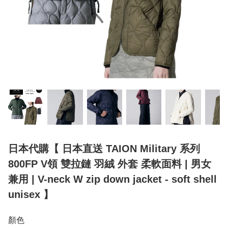
日本代購【 日本直送 TAION Military 系列
800FP V領 雙拉鏈 羽絨 外套 柔軟面料 | 男女
兼用 | V-neck W zip down jacket - soft shell
unisex 】
顏色