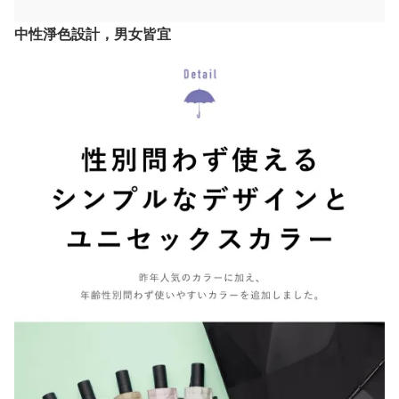
中性淨色設計，男女皆宜