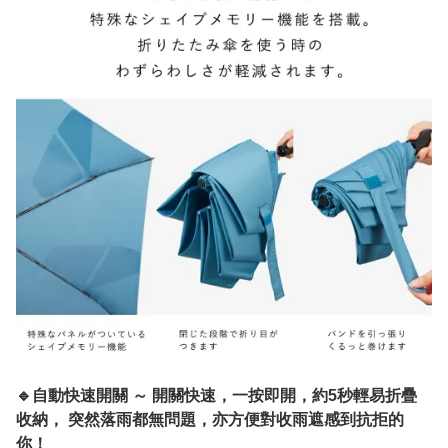
🔹自動快速開關 ～ 開關快速，一按即開，約5秒輕易折疊
收納， 突然落雨都無問題，亦方便對收雨遮感到抗拒的
你！