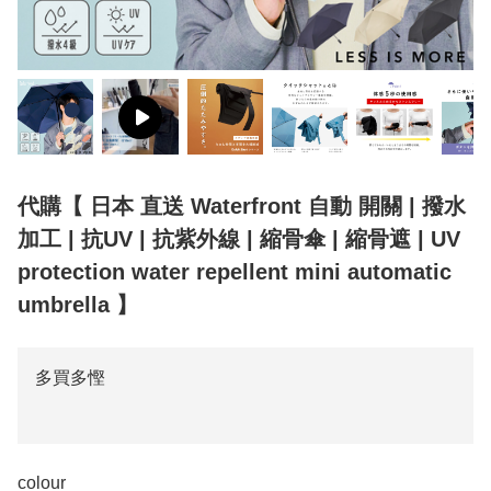
代購【 日本 直送 Waterfront 自動 開關 | 撥水
加工 | 抗UV | 抗紫外線 | 縮骨傘 | 縮骨遮 | UV
protection water repellent mini automatic
umbrella 】
多買多慳
colour