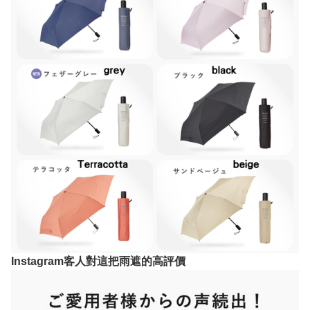
Instagram客人對這把雨遮的高評價