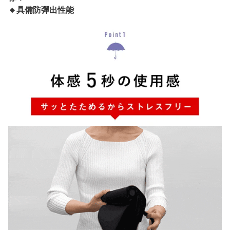
🔹具備防彈出性能