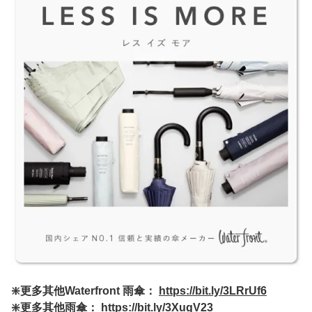
❇️更多其他Waterfront 雨傘：
https://bit.ly/3LRrUf6
❇️更多其他雨傘：
https://bit.ly/3XugV23