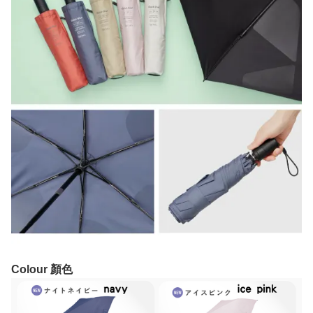
Colour 顏色