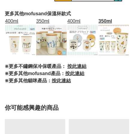
更多其他mofusand保溫杯款式
400ml
350ml
400ml
350ml
❇️更多不鏽鋼保冷保暖產品：
按此連結
❇️更多其他mofusand產品：
按此連結
❇️更多其他貓咪產品：
按此連結
你可能感興趣的商品