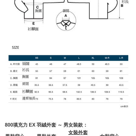
800填充力 EX 羽絨外套 ～ 男女裝款：
女裝外套