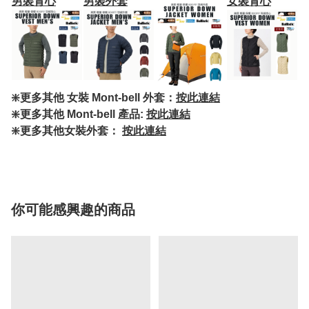
男裝背心
男裝外套
女裝背心
❇️更多其他 女裝 Mont-bell 外套：
按此連結
❇️更多其他 Mont-bell 產品:
按此連結
❇️更多其他女裝外套：
按此連結
你可能感興趣的商品