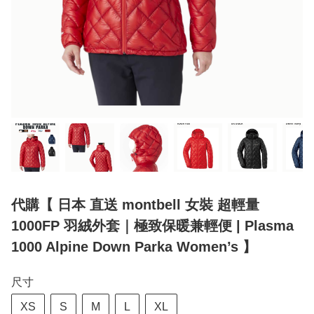
代購【 日本 直送 montbell 女裝 超輕量
1000FP 羽絨外套｜極致保暖兼輕便 | Plasma
1000 Alpine Down Parka Women’s 】
尺寸
XS
S
M
L
XL