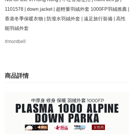
1101578 | down jacket | 超輕量羽絨外套 1000FP羽絨推薦 | 
香港冬季保暖衣物 | 防潑水羽絨外套 | 遠足旅行裝備 | 高性
montbell
商品詳情