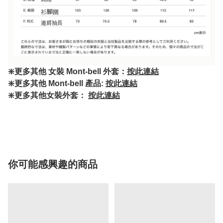
❇️更多其他 女裝 Mont-bell 外套：
按此連結
❇️更多其他 Mont-bell 產品:
按此連結
❇️更多其他女裝外套：
按此連結
你可能感興趣的商品