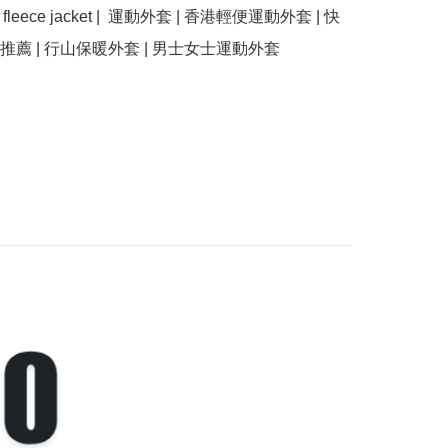
 | fleece jacket |  運動外套 | 香港輕便運動外套 | 快