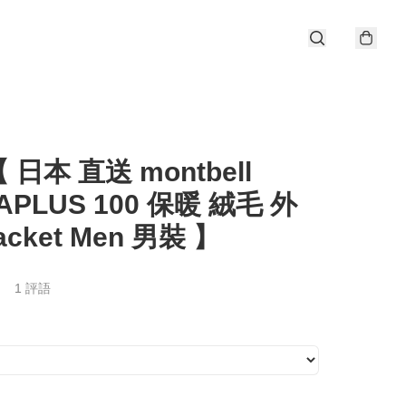
日本 直送 montbell
APLUS 100 保暖 絨毛 外
Jacket Men 男裝 】
1 評語