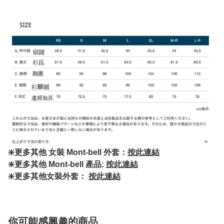
❇️更多其他 女裝 Mont-bell 外套：
按此連結
❇️更多其他 Mont-bell 產品:
按此連結
❇️更多其他女裝外套：
按此連結
你可能感興趣的商品