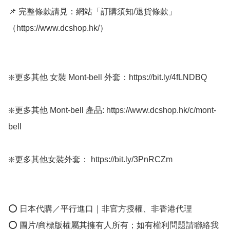
📌 完整條款請見：網站「訂購須知/退貨條款」
（https://www.dcshop.hk/）

❇️更多其他 女裝 Mont-bell 外套：https://bit.ly/4fLNDBQ

❇️更多其他 Mont-bell 產品: https://www.dcshop.hk/c/mont-
bell

❇️更多其他女裝外套： https://bit.ly/3PnRCZm

⭕ 日本代購／平行進口｜非官方授權、非香港代理

⭕ 圖片/商標版權屬其擁有人所有；如有權利問題請聯絡我