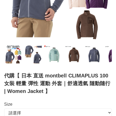
代購【 日本 直送 montbell CLIMAPLUS 100
女裝 輕量 彈性 運動 外套｜舒適透氣 隨動隨行
| Women Jacket 】
Size