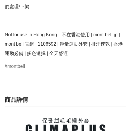
們處理/下架

Not for use in Hong Kong  | 不在香港使用 | mont-bell jp | 
mont bell 官網 | 1106592 | 輕量運動外套 | 排汗速乾 | 香港
montbell
商品詳情