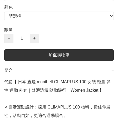
顏色
數量
−
+
加至購物車
簡介
−
代購【 日本 直送 montbell CLIMAPLUS 100 女裝 輕量 彈
性 運動 外套｜舒適透氣 隨動隨行 |  Women Jacket 】

🔹靈活運動設計：採用 CLIMAPLUS 100 物料，極佳伸展
性，活動自如，更適合運動場合。
