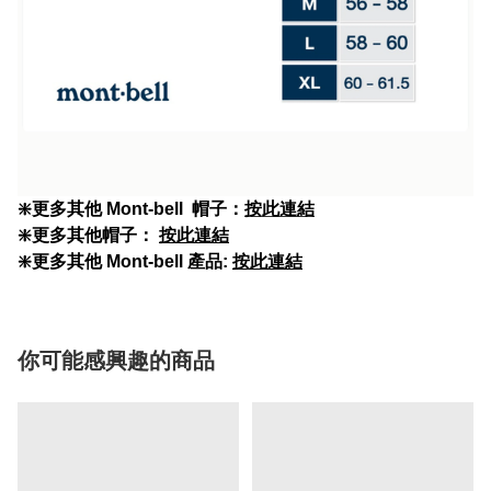
❇️
更多其他 Mont-bell 帽子：
按此連結
❇️更多其他帽子：
按此連結
❇️更多其他 Mont-bell 產品:
按此連結
你可能感興趣的商品