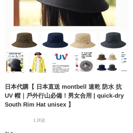
日本代購【 日本直送 montbell 速乾 防水 抗
UV 帽｜戶外行山必備！男女合用 | quick-dry
South Rim Hat unisex 】
1 評語