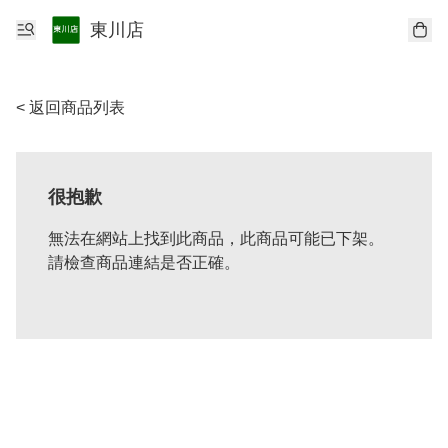
東川店
< 返回商品列表
很抱歉
無法在網站上找到此商品，此商品可能已下架。
請檢查商品連結是否正確。