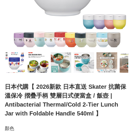
日本代購【 2026新款 日本直送 Skater 抗菌保
溫保冷 摺疊手柄 雙層日式便當盒 / 飯壺 |
Antibacterial Thermal/Cold 2-Tier Lunch
Jar with Foldable Handle 540ml 】
顏色