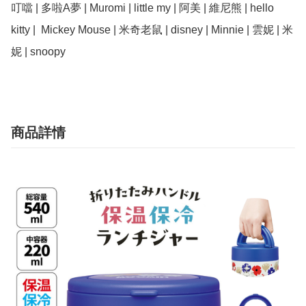
叮噹 | 多啦A夢 | Muromi | little my | 阿美 | 維尼熊 | hello 
kitty |  Mickey Mouse | 米奇老鼠 | disney | Minnie | 雲妮 | 米
商品詳情