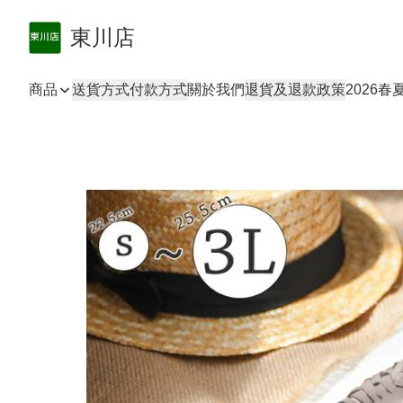
東川店
商品
送貨方式
付款方式
關於我們
退貨及退款政策
2026