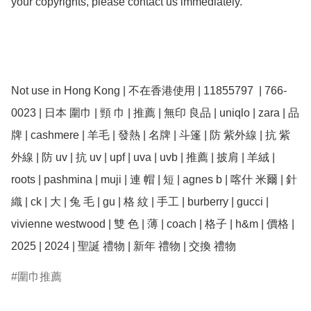
your copyrights, please contact us immediately.

Not use in Hong Kong | 不在香港使用 | 11855797  | 766-
0023 | 日本 圍巾 | 頸 巾 | 推薦 | 無印 良品 | uniqlo | zara | 品
牌 | cashmere | 羊毛 | 發熱 | 名牌 | 斗篷 | 防 紫外線 | 抗 紫
外線 | 防 uv | 抗 uv | upf | uva | uvb | 推薦 | 披肩 | 羊絨 | 
roots | pashmina | muji | 連 帽 | 短 | agnes b | 喀什 米爾 | 針
織 | ck | 大 | 兔 毛 | gu | 格 紋 | 手工 | burberry | gucci | 
vivienne westwood | 雙 色 | 薄 | coach | 格子 | h&m | 價格 | 
2025 | 2024 | 聖誕 禮物 | 新年 禮物 | 交換 禮物
圍巾推薦