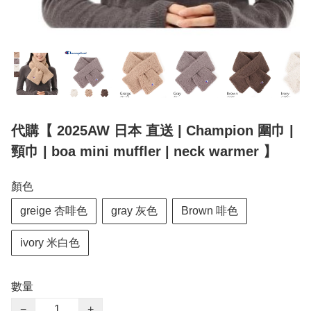
代購【 2025AW 日本 直送 | Champion 圍巾 |
頸巾 | boa mini muffler | neck warmer 】
顏色
greige 杏啡色
gray 灰色
Brown 啡色
ivory 米白色
數量
−
+