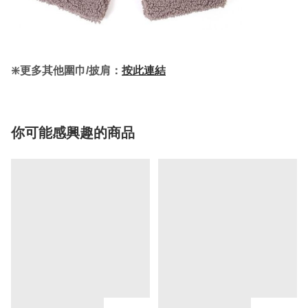
❇️更多其他圍巾/披肩：
按此連結
你可能感興趣的商品