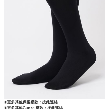
❇️更多其他保暖襪款：
按此連結
❇️更多其他Gunze 襪款：
按此連結