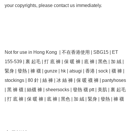
your copyrights, please contact us immediately.

Not for use in Hong Kong  | 不在香港使用 | SBG15 | ET 
155-539 | 裏 起毛 | 打 底 褲 | 保 暖 褲 | 底 褲 | 黑色 | 加 絨 | 
緊身 | 發熱 | 褲 襪 | gunze | hk | atsugi | 香港 | sock | 襪 褲 | 
stockings | 80 針 | 絲 褲 | 冰 絲 褲 | 保 暖 襪 褲 | pantyhoses 
| 黑 褲 襪 | 絲襪 褲 | sheersocks | 發熱 襪 ptt | 美肌 | 裏 起毛 
| 打 底 褲 | 保 暖 褲 | 底 褲 | 黑色 | 加 絨 | 緊身 | 發熱 | 褲 襪