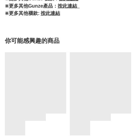
❇️更多其他Gunze產品：
按此連結
❇️更多其他襪款:
按此連結
你可能感興趣的商品