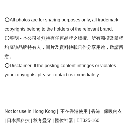
⭕All photos are for sharing purposes only, all trademark 
copyrights belong to the holders of the relevant brand.

⭕聲明 • 本公司並無持有任何品牌之版權。所有商標及版權
均屬該品牌持有人，圖片及資料轉載只作分享用途，敬請留
意。

⭕Disclaimer: If the posting content infringes or violates 
your copyrights, please contact us immediately.

Not for use in Hong Kong |  不在香港使用 | 香港 | ﻿保暖內衣 
| 日本黑科技 | 秋冬疊穿 | 慳位神器 | ET325-160