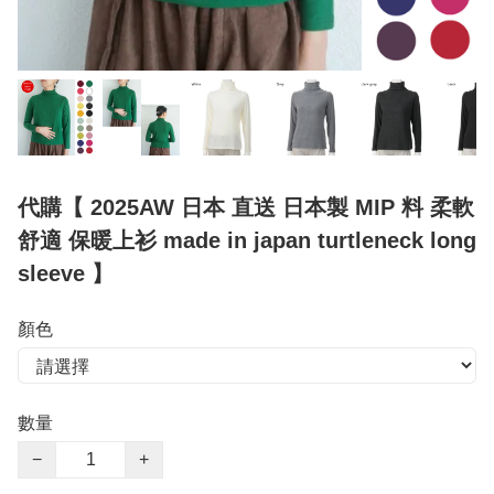
代購【 2025AW 日本 直送 日本製 MIP 料 柔軟
舒適 保暖上衫 made in japan turtleneck long
sleeve 】
顏色
數量
−
+