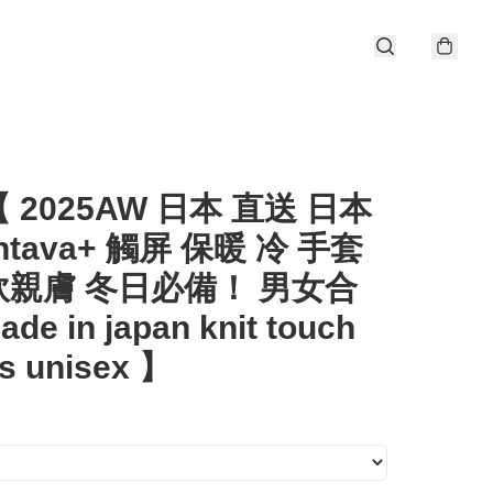
 2025AW 日本 直送 日本
htava+ 觸屏 保暖 冷 手套
軟親膚 冬日必備！ 男女合
ade in japan knit touch
s unisex 】