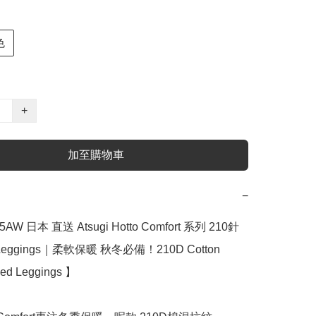
色
+
加至購物車
−
AW 日本 直送 Atsugi Hotto Comfort 系列 210針 
eggings｜柔軟保暖 秋冬必備！210D Cotton 
ed Leggings 】
