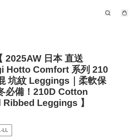
 2025AW 日本 直送
i Hotto Comfort 系列 210
混 坑紋 Leggings｜柔軟保
冬必備！210D Cotton
d Ribbed Leggings 】
L-LL