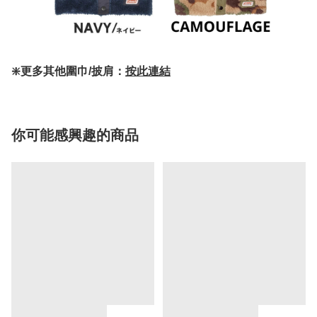
❇️更多其他圍巾/披肩：
按此連結
你可能感興趣的商品