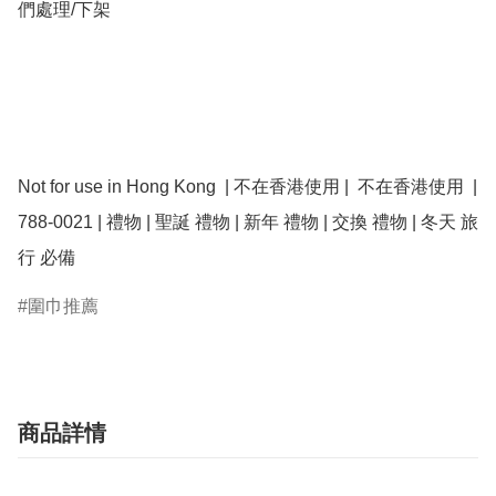
們處理/下架

Not for use in Hong Kong  | 不在香港使用 |  不在香港使用  | 
788-0021 | 禮物 | 聖誕 禮物 | 新年 禮物 | 交換 禮物 | 冬天 旅
圍巾推薦
商品詳情