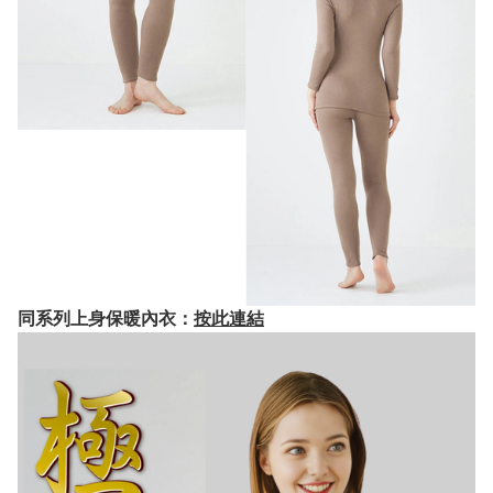
同系列上身保暖內衣：
按此連結