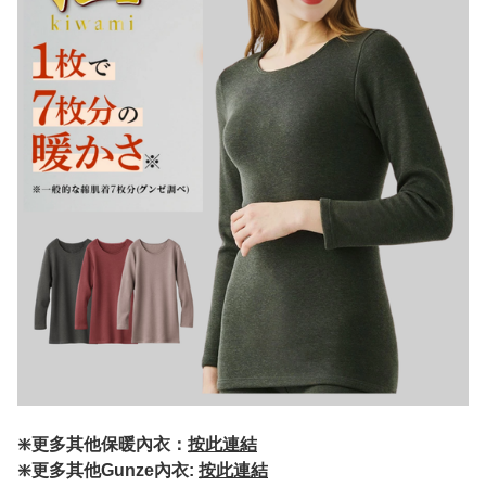
❇️更多其他保暖內衣：
按此連結
❇️更多其他Gunze內衣:
按此連結