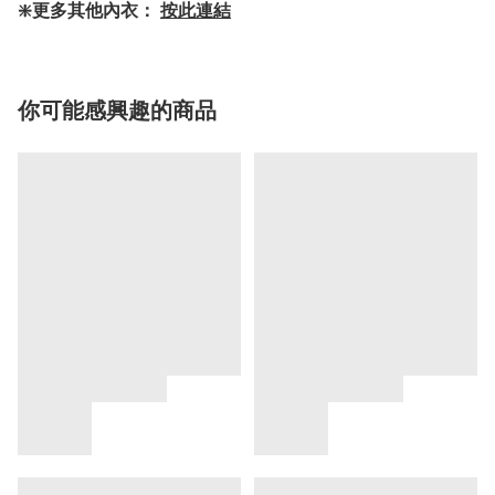
❇️更多其他內衣：
按此連結
你可能感興趣的商品