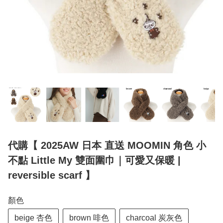
代購【 2025AW 日本 直送 MOOMIN 角色 小
不點 Little My 雙面圍巾｜可愛又保暖 |
reversible scarf 】
顏色
beige 杏色
brown 啡色
charcoal 炭灰色