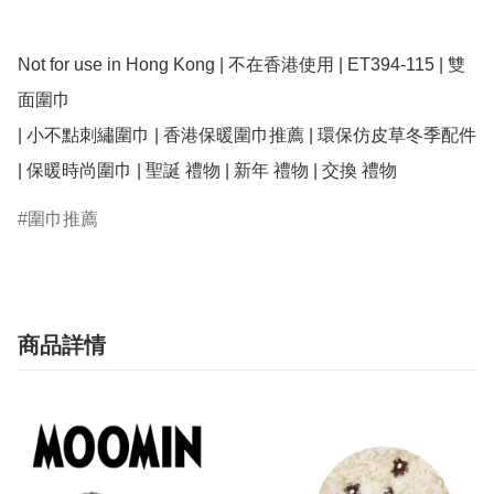
Not for use in Hong Kong | 不在香港使用 | ET394-115 | 雙
面圍巾

| 小不點刺繡圍巾 | 香港保暖圍巾推薦 | 環保仿皮草冬季配件 
圍巾推薦
商品詳情