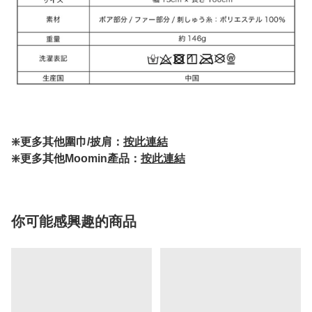
❇️更多其他圍巾/披肩：
按此連結
❇️更多其他Moomin產品：
按此連結
你可能感興趣的商品