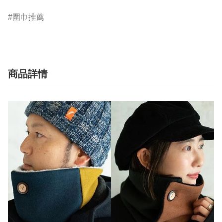
圍巾推薦
商品詳情