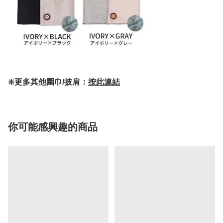
❇️更多其他圍巾/披肩：
按此連結
你可能感興趣的商品