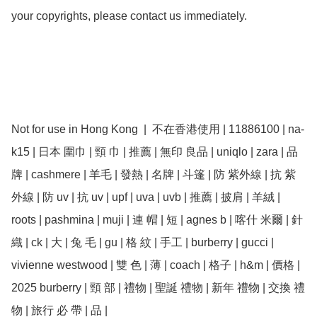
your copyrights, please contact us immediately.

Not for use in Hong Kong  |  不在香港使用 | 11886100 | na-
k15 | 日本 圍巾 | 頸 巾 | 推薦 | 無印 良品 | uniqlo | zara | 品
牌 | cashmere | 羊毛 | 發熱 | 名牌 | 斗篷 | 防 紫外線 | 抗 紫
外線 | 防 uv | 抗 uv | upf | uva | uvb | 推薦 | 披肩 | 羊絨 | 
roots | pashmina | muji | 連 帽 | 短 | agnes b | 喀什 米爾 | 針
織 | ck | 大 | 兔 毛 | gu | 格 紋 | 手工 | burberry | gucci | 
vivienne westwood | 雙 色 | 薄 | coach | 格子 | h&m | 價格 | 
2025 burberry | 頸 部 | 禮物 | 聖誕 禮物 | 新年 禮物 | 交換 禮