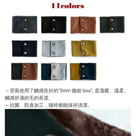
～背面使用了觸感良好的“3mm 微細 boa”, 是溫暖、溫柔、
觸感舒適的毛的長度。
～抗菌、防臭加工，隨時都能保持清潔。