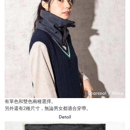
有單色和雙色兩種選擇。
另外還有2種尺寸，無論男女都適合穿帶。