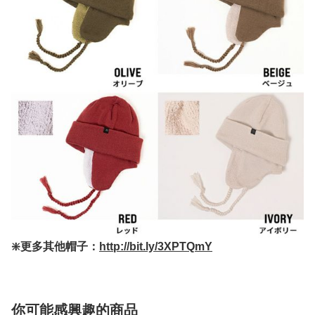
❇️更多其他帽子：
http://bit.ly/3XPTQmY
你可能感興趣的商品