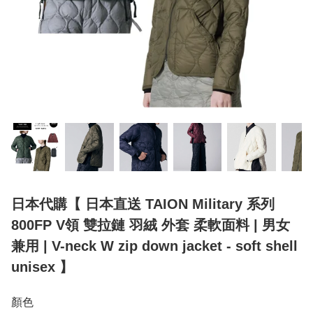
日本代購【 日本直送 TAION Military 系列
800FP V領 雙拉鏈 羽絨 外套 柔軟面料 | 男女
兼用 | V-neck W zip down jacket - soft shell
unisex 】
顏色