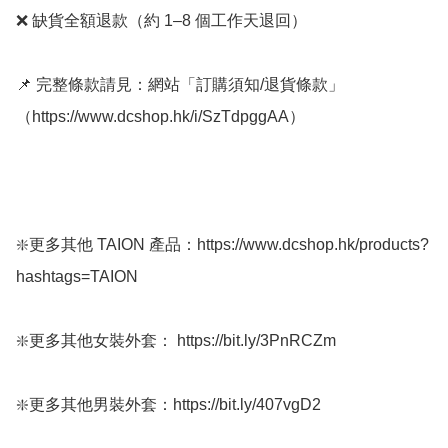
❌ 缺貨全額退款（約 1–8 個工作天退回）

📌 完整條款請見：網站「訂購須知/退貨條款」
（https://www.dcshop.hk/i/SzTdpggAA）

❇️更多其他 TAION 產品：https://www.dcshop.hk/products?
hashtags=TAION

❇️更多其他女裝外套： https://bit.ly/3PnRCZm

❇️更多其他男裝外套：https://bit.ly/407vgD2
