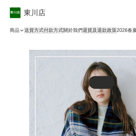
東川店
商品
送貨方式
付款方式
關於我們
退貨及退款政策
2026