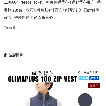
1106604 | fleece jacket |  輕便保暖背心 | 運動背心推介 | 香
港秋冬必備 | 透氣速乾運動衣 | 高性能保暖背心 | 跑步健身
背心 | 輕便保暖 時尚百搭背心
montbell
商品詳情