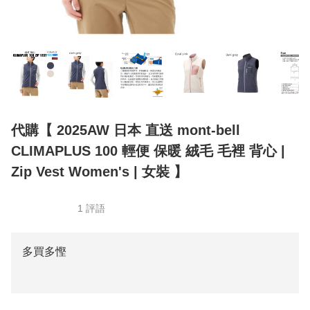
代購【 2025AW 日本 直送 mont-bell
CLIMAPLUS 100 輕便 保暖 絨毛 毛裡 背心 |
Zip Vest Women's | 女裝 】
1 評語
多買多慳