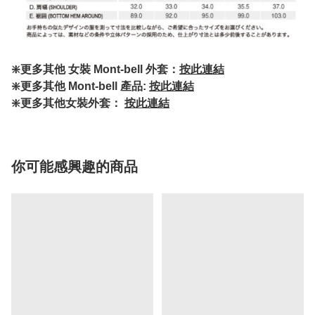
❇️更多其他 女裝 Mont-bell 外套：
按此連結
❇️更多其他 Mont-bell 產品:
按此連結
❇️更多其他女裝外套：
按此連結
你可能感興趣的商品