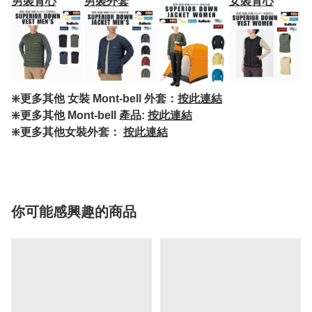
男裝背心
男裝外套
女裝背心
❇️更多其他 女裝 Mont-bell 外套：
按此連結
❇️更多其他 Mont-bell 產品:
按此連結
❇️更多其他女裝外套：
按此連結
你可能感興趣的商品