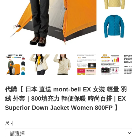
代購【 日本 直送 mont-bell EX 女裝 輕量 羽
絨 外套｜800填充力 輕便保暖 時尚百搭 | EX
Superior Down Jacket Women 800FP 】
尺寸