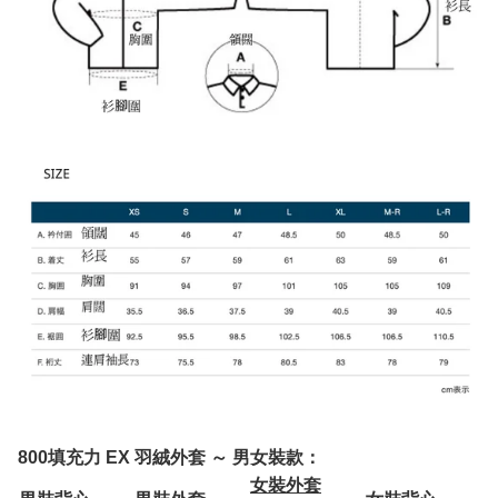
800填充力 EX 羽絨外套 ～ 男女裝款：
女裝外套