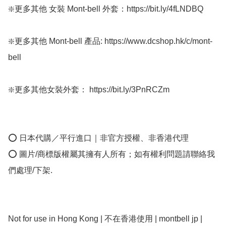
❇️更多其他 女裝 Mont-bell 外套：https://bit.ly/4fLNDBQ

❇️更多其他 Mont-bell 產品: https://www.dcshop.hk/c/mont-
bell

❇️更多其他女裝外套： https://bit.ly/3PnRCZm

⭕ 日本代購／平行進口｜非官方授權、非香港代理

⭕ 圖片/商標版權屬其擁有人所有；如有權利問題請聯絡我
們處理/下架.

Not for use in Hong Kong | 不在香港使用 | montbell jp | 