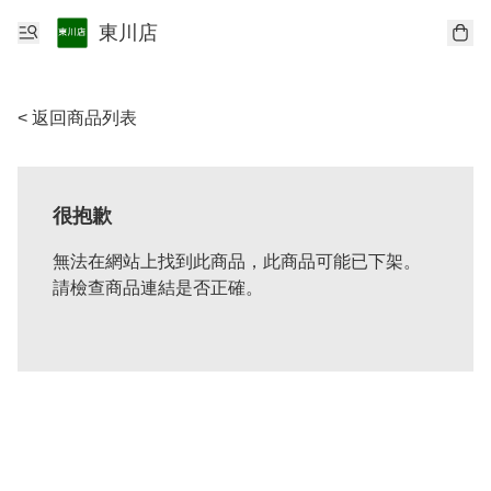
東川店
< 返回商品列表
很抱歉
無法在網站上找到此商品，此商品可能已下架。
請檢查商品連結是否正確。