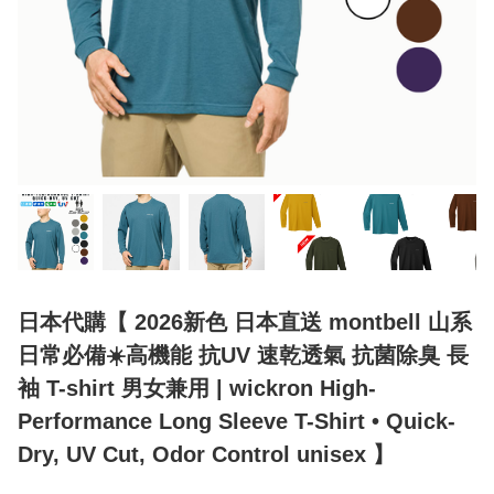
日本代購【 2026新色 日本直送 montbell 山系
日常必備☀️高機能 抗UV 速乾透氣 抗菌除臭 長
袖 T-shirt 男女兼用 | wickron High-
Performance Long Sleeve T-Shirt • Quick-
Dry, UV Cut, Odor Control unisex 】