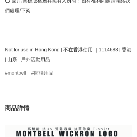
⭕ 圖片/商標版權屬其擁有人所有；如有權利問題請聯絡我
們處理/下架

Not for use in Hong Kong | 不在香港使用 ｜1114688 | 香港 
montbell
防晒用品
商品詳情