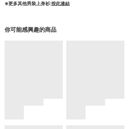
❇️更多其他男裝上身衫:
按此連結
你可能感興趣的商品