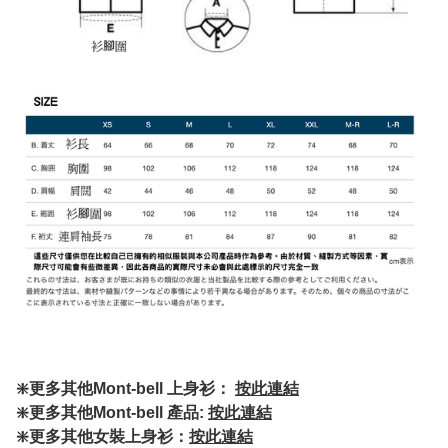
❇️更多其他Mont-bell 上身衫：
按此連結
❇️更多其他Mont-bell 產品:
按此連結
❇️更多其他女裝上身衫：
按此連結