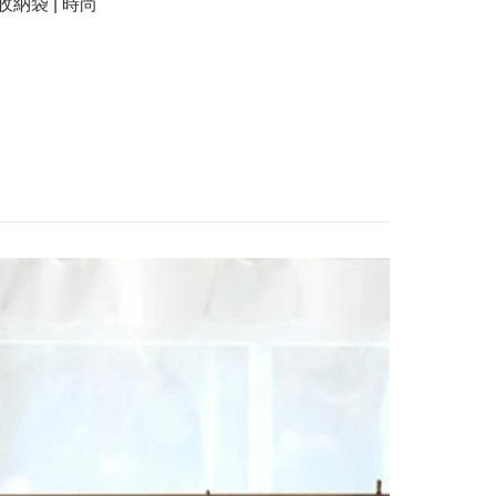
收納袋 | 時尚