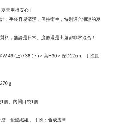
，夏天用得安心！

計：手袋容易清潔，保持衛生，特別適合潮濕的夏
質料，無論是日常、度假還是出遊都非常適合！

70ｇ
