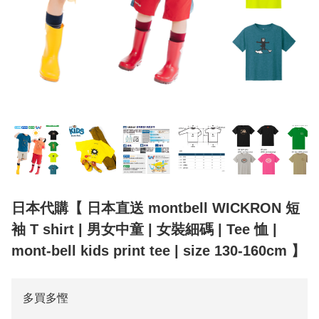
日本代購【 日本直送 montbell WICKRON 短
袖 T shirt | 男女中童 | 女裝細碼 | Tee 恤 |
mont-bell kids print tee | size 130-160cm 】
多買多慳