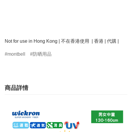
montbell
防晒用品
商品詳情