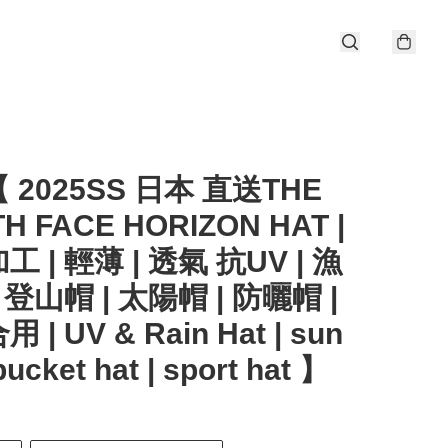
 2025SS 日本 直送THE
H FACE HORIZON HAT |
 | 輕薄 | 透氣 抗UV | 漁
 登山帽 | 太陽帽 | 防曬帽 |
 | UV & Rain Hat | sun
 bucket hat | sport hat 】