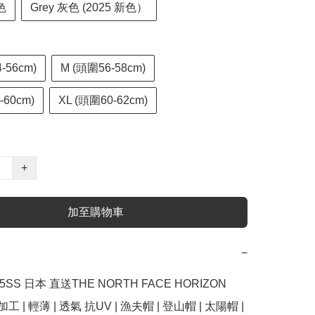
色
Grey 灰色 (2025 新色）
-56cm)
M (頭圍56-58cm)
-60cm)
XL (頭圍60-62cm)
+
加至購物車
−
5SS 日本 直送THE NORTH FACE HORIZON 
加工 | 輕薄 | 透氣 抗UV | 漁夫帽 | 登山帽 | 太陽帽 | 