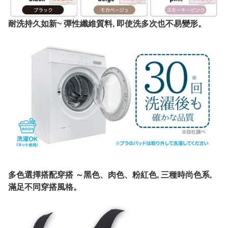
耐洗持久如新~ 彈性纖維質料, 即使洗多次也不易變形。
多色選擇搭配穿搭 ～黑色、肉色、粉紅色, 三種時尚色系,
滿足不同穿搭風格。