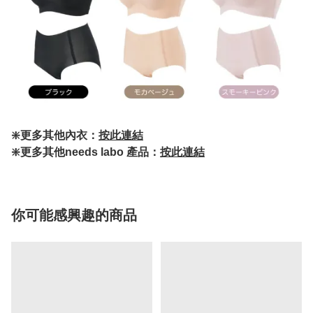
❇️更多其他內衣：
按此連結
❇️更多其他needs labo 產品：
按此連結
你可能感興趣的商品