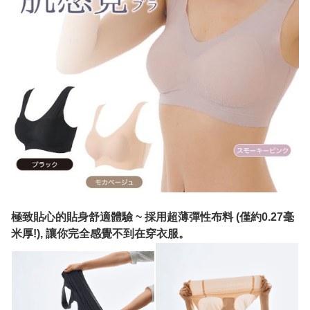
極致貼心的貼身舒適體驗 ~ 採用超薄彈性布料 (僅約0.27毫
米厚!), 讓你完全感覺不到在穿衣服。