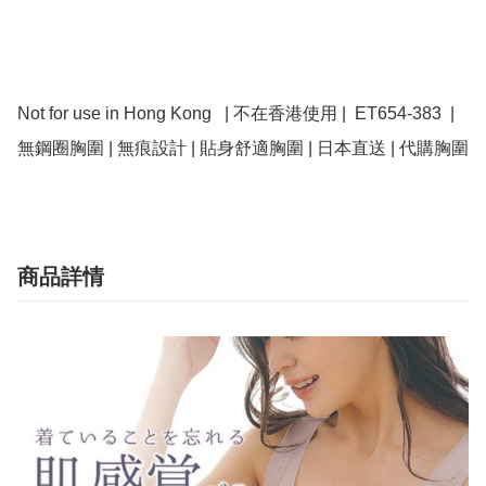
Not for use in Hong Kong   | 不在香港使用 |  ET654-383  | 
無鋼圈胸圍 | 無痕設計 | 貼身舒適胸圍 | 日本直送 | 代購胸圍
商品詳情