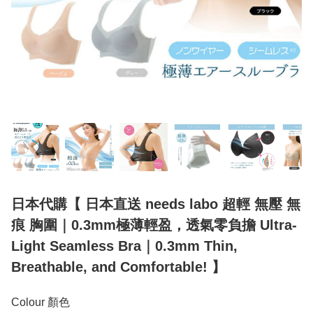
日本代購【 日本直送 needs labo 超輕 無壓 無
痕 胸圍｜0.3mm極薄輕盈，透氣零負擔 Ultra-
Light Seamless Bra｜0.3mm Thin,
Breathable, and Comfortable! 】
Colour 顏色