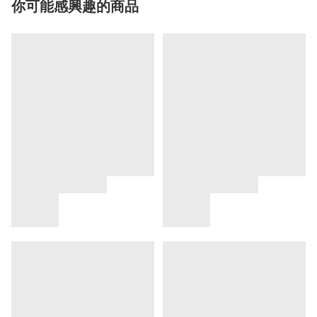
你可能感興趣的商品