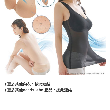
❇️更多其他內衣：
按此連結
❇️更多其他needs labo 產品：
按此連結