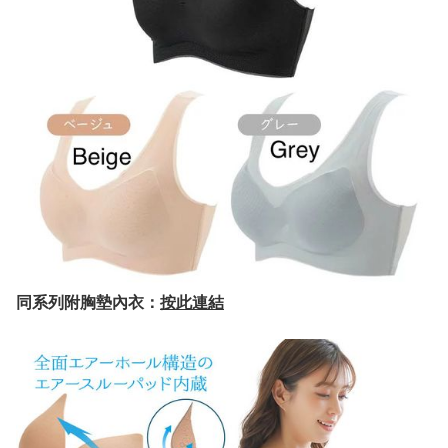
同系列附胸墊內衣：
按此連結