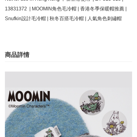
13831372  | MOOMIN角色毛冷帽 | 香港冬季保暖帽推薦 | 
Snufkin設計毛冷帽 | 秋冬百搭毛冷帽 | 人氣角色刺繡帽
商品詳情