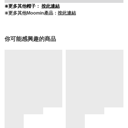
❇️更多其他帽子：
按此連結
❇️更多其他Moomin產品：
按此連結
你可能感興趣的商品