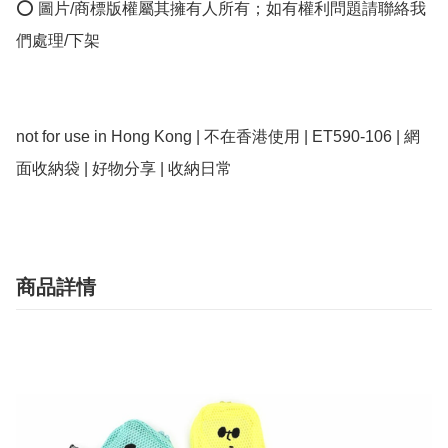
⭕ 圖片/商標版權屬其擁有人所有；如有權利問題請聯絡我
們處理/下架

not for use in Hong Kong | 不在香港使用 | ET590-106 | 網
面收納袋 | 好物分享 | 收納日常
商品詳情