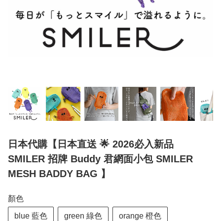
日本代購【日本直送 🌟 2026必入新品
SMILER 招牌 Buddy 君網面小包 SMILER
MESH BADDY BAG 】
顏色
blue 藍色
green 綠色
orange 橙色