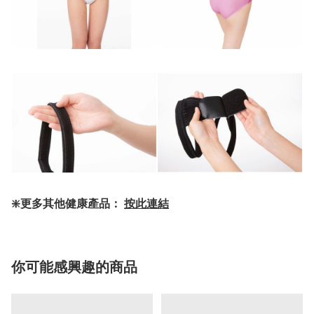
❇️更多其他健康產品：
按此連結
你可能感興趣的商品