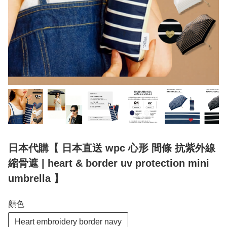
日本代購【 日本直送 wpc 心形 間條 抗紫外線
縮骨遮 | heart & border uv protection mini
umbrella 】
顏色
Heart embroidery border navy