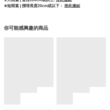
❇️短雨遮 | 摺埋長度20cm或以下：
按此連結
你可能感興趣的商品