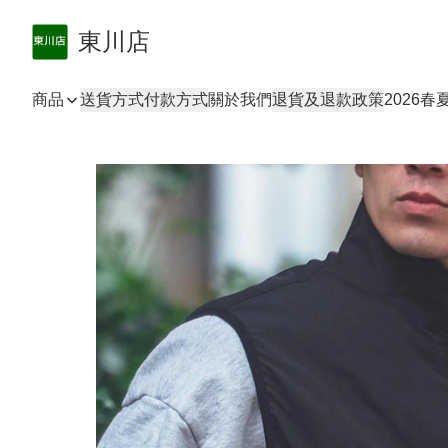
東川店
商品
送貨方式
付款方式
關於我們
退貨及退款政策
2026