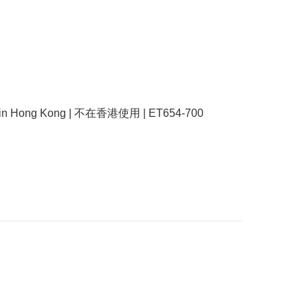
se in Hong Kong | 不在香港使用 | ET654-700