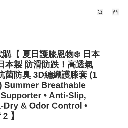
購【 夏日護膝恩物❄️ 日本
 日本製 防滑防跌！高透氣
抗菌防臭 3D編織護膝套 (1
 Summer Breathable
Supporter • Anti-Slip,
-Dry & Odor Control •
f 2 】