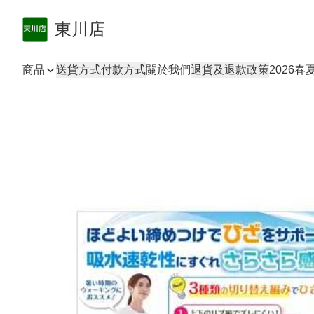
東川店
商品
送貨方式
付款方式
關於我們
退貨及退款政策
2026