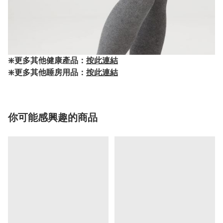
❇️更多其他健康產品：
按此連結
❇️更多其他睡房用品：
按此連結
你可能感興趣的商品