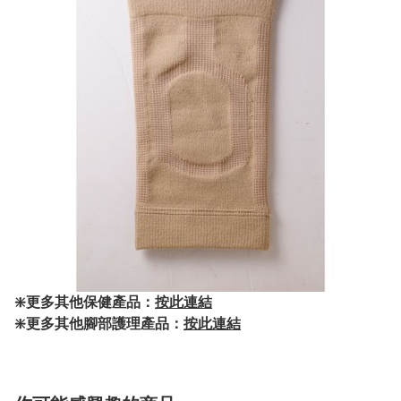
❇️更多其他保健產品：
按此連結
❇️更多其他腳部護理產品：
按此連結