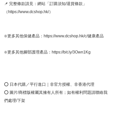
📌 完整條款請見：網站「訂購須知/退貨條款」
（https://www.dcshop.hk/）

❇️更多其他保健產品：https://www.dcshop.hk/c/健康產品

❇️更多其他腳部護理產品：https://bit.ly/3Own1Kg

⭕ 日本代購／平行進口｜非官方授權、非香港代理

⭕ 圖片/商標版權屬其擁有人所有；如有權利問題請聯絡我
們處理/下架
