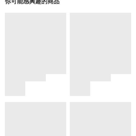
你可能感興趣的商品