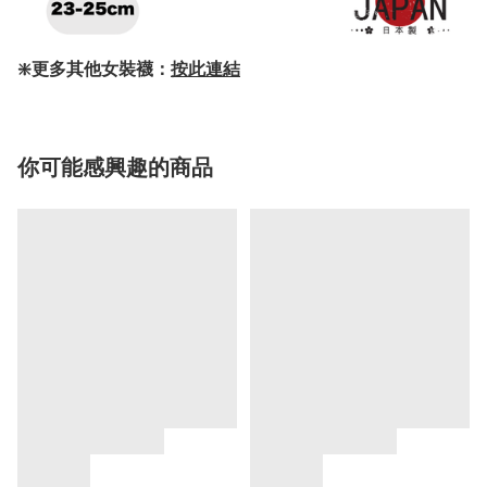
❇️更多其他女裝襪：
按此連結
你可能感興趣的商品