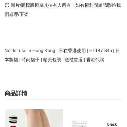
⭕ 圖片/商標版權屬其擁有人所有；如有權利問題請聯絡我
們處理/下架

Not for use in Hong Kong | 不在香港使用 | ET147-845 | 日
本製襪 | 時尚襪子 | 精美包裝 | 送禮首選 | 香港代購
商品詳情