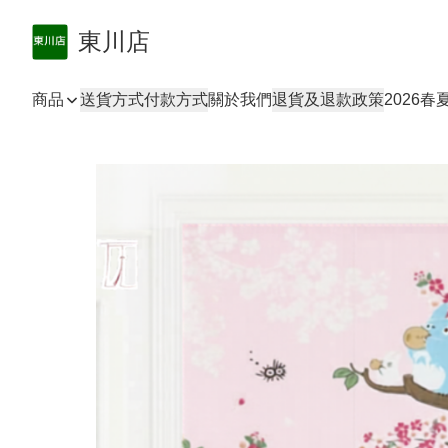
東川店
商品
送貨方式
付款方式
關於我們
退貨及退款政策
2026