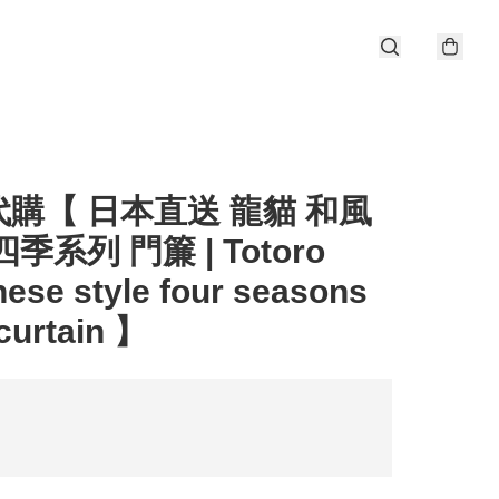
購【 日本直送 龍貓 和風
季系列 門簾 | Totoro
ese style four seasons
curtain 】