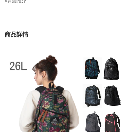
背囊推介
商品詳情