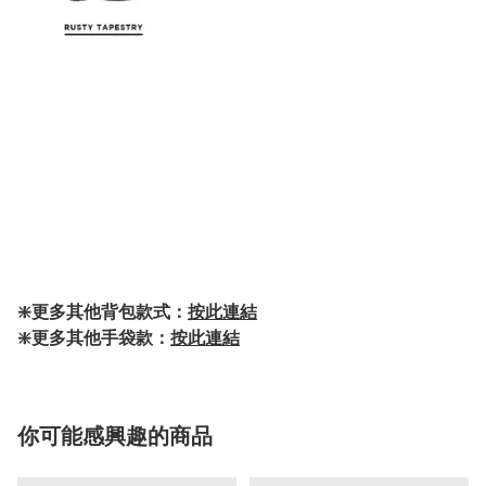
❇️更多其他背包款式：
按此連結
❇️更多其他手袋款：
按此連結
你可能感興趣的商品