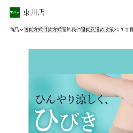
東川店
商品
送貨方式
付款方式
關於我們
退貨及退款政策
2026