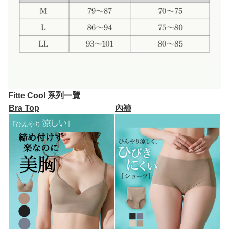
Fitte Cool 系列一覽
Bra Top
內褲