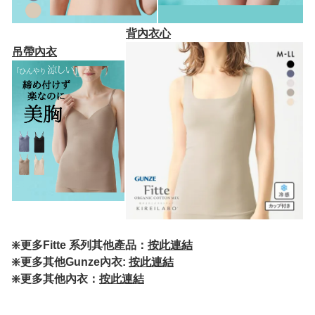
背內衣心
吊帶內衣
❇️更多Fitte 系列其他產品：
按此連結
❇️更多其他Gunze內衣:
按此連結
❇️更多其他內衣：
按此連結