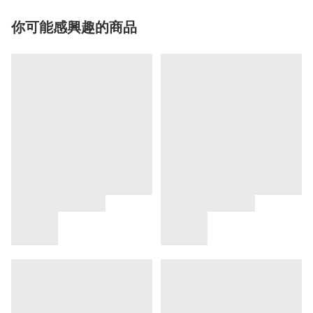
你可能感興趣的商品