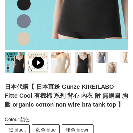
日本代購【 日本直送 Gunze KIREILABO
Fitte Cool 有機棉 系列 背心 內衣 附 無鋼圈 胸
圍 organic cotton non wire bra tank top 】
Colour 顏色
黑 black
藍色 blue
啡色 brown