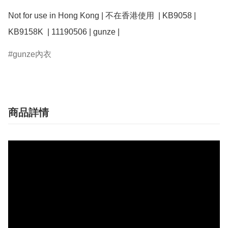
Not for use in Hong Kong | 不在香港使用  | KB9058 | 
KB9158K  | 11190506 | gunze | 
gunze內衣
商品詳情