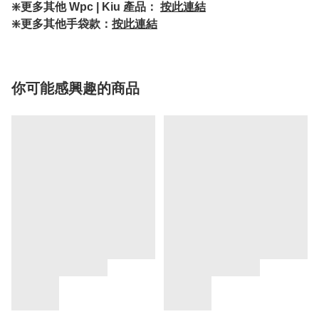
❇️更多其他 Wpc | Kiu 產品：
按此連結
❇️更多其他手袋款：
按此連結
你可能感興趣的商品