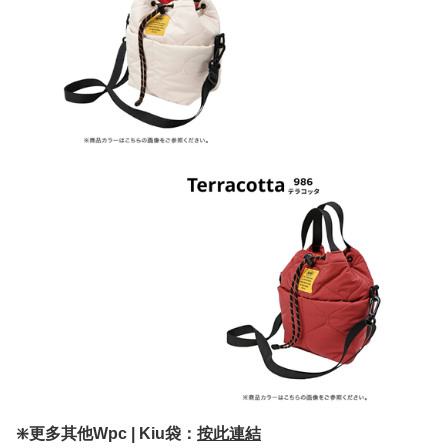
❇️更多其他Wpc | Kiu袋：
按此連結